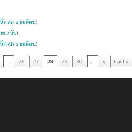
น็ต Ais รายเดือน
)
าย 2 วัน
)
น็ต Ais รายเดือน
)
...
26
27
28
29
30
...
»
Last »