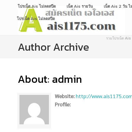
โปรเน็ต Ais ไม่ลดสปีด
เน็ต Ais รายวัน
เน็ต Ais 2 วัน ไ
โปรเน็ต Ais ไม่ลดสปีด
รวมโปรเน็ต Ais 
Author Archive
About: admin
Website:
http://www.ais1175.co
Profile: