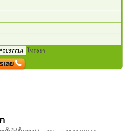
1*013771#
โทรออก
ครเลย
ิก