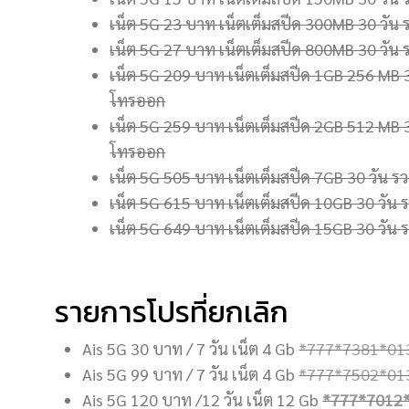
เน็ต 5G 23 บาท เน็ตเต็มสปีด 300MB 30 ว
เน็ต 5G 27 บาท เน็ตเต็มสปีด 800MB 30 ว
เน็ต 5G 209 บาท เน็ตเต็มสปีด 1GB 256 M
โทรออก
เน็ต 5G 259 บาท เน็ตเต็มสปีด 2GB 512 M
โทรออก
เน็ต 5G 505 บาท เน็ตเต็มสปีด 7GB 30 วั
เน็ต 5G 615 บาท เน็ตเต็มสปีด 10GB 30 ว
เน็ต 5G 649 บาท เน็ตเต็มสปีด 15GB 30 ว
รายการโปรที่ยกเลิก
Ais 5G 30 บาท / 7 วัน เน็ต 4 Gb
*777*7381*01
Ais 5G 99 บาท / 7 วัน เน็ต 4 Gb
*777*7502*01
Ais 5G 120 บาท /12 วัน เน็ต 12 Gb
*777*7012