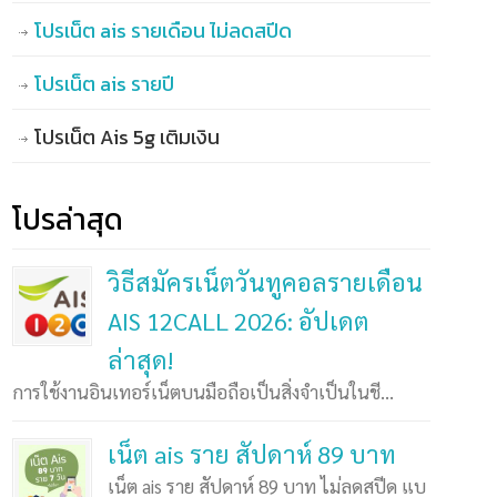
โปรเน็ต ais รายเดือน ไม่ลดสปีด
โปรเน็ต ais รายปี
โปรเน็ต Ais 5g เติมเงิน
โปรล่าสุด
วิธีสมัครเน็ตวันทูคอลรายเดือน
AIS 12CALL 2026: อัปเดต
ล่าสุด!
การใช้งานอินเทอร์เน็ตบนมือถือเป็นสิ่งจำเป็นในชี...
เน็ต ais ราย สัปดาห์ 89 บาท
เน็ต ais ราย สัปดาห์ 89 บาท ไม่ลดสปีด แบ