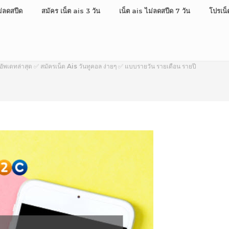
ม่ลดสปีด
สมัคร เน็ต ais 3 วัน
เน็ต ais ไม่ลดสปีด 7 วัน
โปรเน็
อัพเดทล่าสุด ✅ สมัครเน็ต Ais วันทูคอล ง่ายๆ ✅ แบบรายวัน รายเดือน รายปี