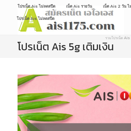
โปรเน็ต Ais ไม่ลดสปีด
เน็ต Ais รายวัน
เน็ต Ais 2 วัน ไ
โปรเน็ต Ais ไม่ลดสปีด
รวมโปรเน็ต Ais 
โปรเน็ต Ais 5g เติมเงิน