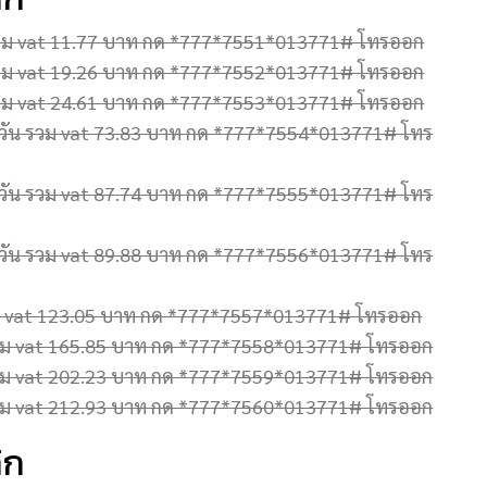
น รวม vat 11.77 บาท กด *777*7551*013771# โทรออก
น รวม vat 19.26 บาท กด *777*7552*013771# โทรออก
น รวม vat 24.61 บาท กด *777*7553*013771# โทรออก
3 วัน รวม vat 73.83 บาท กด *777*7554*013771# โทร
3 วัน รวม vat 87.74 บาท กด *777*7555*013771# โทร
3 วัน รวม vat 89.88 บาท กด *777*7556*013771# โทร
 รวม vat 123.05 บาท กด *777*7557*013771# โทรออก
น รวม vat 165.85 บาท กด *777*7558*013771# โทรออก
น รวม vat 202.23 บาท กด *777*7559*013771# โทรออก
น รวม vat 212.93 บาท กด *777*7560*013771# โทรออก
ิก