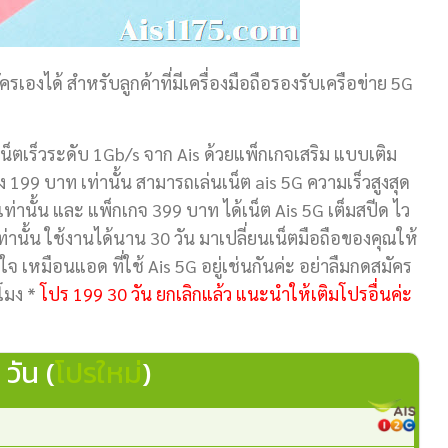
ครเองได้ สำหรับลูกค้าที่มีเครื่องมือถือรองรับเครือข่าย 5G
น็ตเร็วระดับ 1Gb/s จาก Ais ด้วยแพ็กเกจเสริม แบบเติม
ยง 199 บาท เท่านั้น สามารถเล่นเน็ต ais 5G ความเร็วสูงสุด
่านั้น และ แพ็กเกจ 399 บาท ได้เน็ต Ais 5G เต็มสปีด ไว
่านั้น ใช้งานได้นาน 30 วัน มาเปลี่ยนเน็ตมือถือของคุณให้
จ เหมือนแอด ที่ใช้ Ais 5G อยู่เช่นกันค่ะ อย่าลืมกดสมัคร
โมง *
โปร 199 30 วัน ยกเลิกแล้ว แนะนำให้เติมโปรอื่นค่ะ
 วัน (
โปรใหม่
)