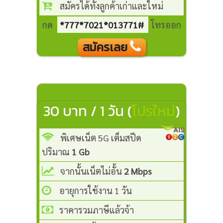
สมัครได้ทั้งลูกค้าเก่าและใหม่
กด
*777*7021*013771#
โทรออก
สมัครเลย
30 บาท / 1 วัน (
โปรใหม่
)
พิเศษเน็ต 5G เต็มสปีด
ปริมาณ
1 Gb
จากนั้นเน็ตไม่อั้น
2 Mbps
อายุการใช้งาน 1 วัน
ราคารวมภาษีแล้วจ้า