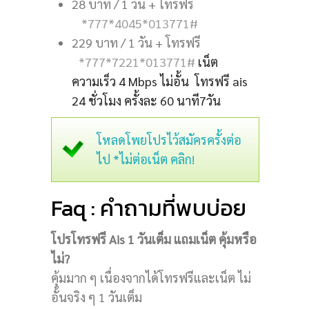
28 บาท / 1 วัน + โทรฟรี
*777*4045*013771#
229 บาท / 1 วัน + โทรฟรี
*777*7221*013771#
เน็ต
ความเร็ว 4 Mbps ไม่อั้น โทรฟรี ais
24 ชั่วโมง ครั้งละ 60 นาที7วัน
โหลดโพยโปรไว้สมัครครั้งต่อ
ไป *ไม่ต่อเน็ต คลิก!
Faq : คำถามที่พบบ่อย
โปรโทรฟรี Ais 1 วันเต็ม แถมเน็ต คุ้มหรือ
ไม่?
คุ้มมาก ๆ เนื่องจากได้โทรฟรีและเน็ต ไม่
อั้นจริง ๆ 1 วันเต็ม