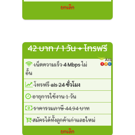
ยกเลิก
42 บาท / 1 วัน + โทรฟรี
เน็ตความเร็ว
4 Mbps
ไม่
อั้น
โทรฟรี
ais 24 ชั่วโมง
อายุการใช้งาน 1 วัน
ราคารวมภาษี 44.94 บาท
สมัครได้ทั้งลูกค้าเก่าและใหม่
ยกเลิก