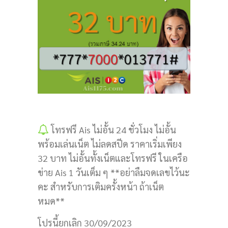
โทรฟรี Ais ไม่อั้น 24 ชั่วโมง ไม่อั้น
พร้อมเล่นเน็ต ไม่ลดสปีด ราคาเริ่มเพียง
32 บาท ไม่อั้นทั้งเน็ตและโทรฟรี ในเครือ
ข่าย Ais 1 วันเต็ม ๆ **อย่าลืมจดเลขไว้นะ
คะ สำหรับการเติมครั้งหน้า ถ้าเน็ต
หมด**
โปรนี้ยกเลิก 30/09/2023