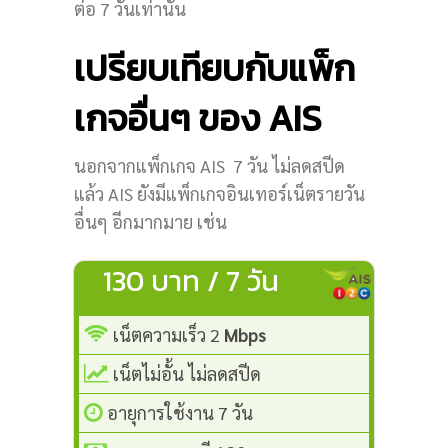
ต่อ 7 วันเท่านั้น
เปรียบเทียบกับแพ็ก
เกจอื่นๆ ของ AIS
นอกจากแพ็กเกจ AIS 7 วัน ไม่ลดสปีด
แล้ว AIS ยังมีแพ็กเกจอินเทอร์เน็ตรายวัน
อื่นๆ อีกมากมาย เช่น
130 บาท / 7 วัน
เน็ตความเร็ว 2
Mbps
เน็ตไม่อั้น ไม่ลดสปีด
อายุการใช้งาน 7 วัน