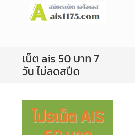
เน็ต ais 50 บาท 7
วัน ไม่ลดสปีด