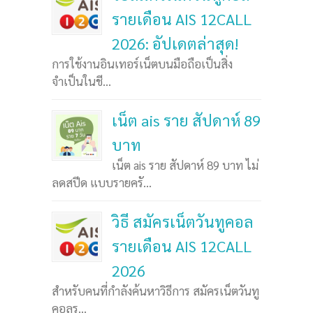
รายเดือน AIS 12CALL
2026: อัปเดตล่าสุด!
การใช้งานอินเทอร์เน็ตบนมือถือเป็นสิ่ง
จำเป็นในชี...
เน็ต ais ราย สัปดาห์ 89
บาท
เน็ต ais ราย สัปดาห์ 89 บาท ไม่
ลดสปีด แบบรายครั...
วิธี สมัครเน็ตวันทูคอล
รายเดือน AIS 12CALL
2026
สำหรับคนที่กำลังค้นหาวิธีการ สมัครเน็ตวันทู
คอลร...