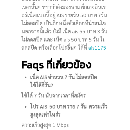
เวลาสั้นๆ หากกำลังมองหาแพ็กเกจอินเท
อร์เน็ตแบบนี้อยู่ AIS รายวัน 50 บาท 7วัน
ไม่ลดสปีด เป็นอีกหนึ่งตัวเลือกที่น่าสนใจ
นอกจากนี้แล้ว ยังมี เน็ต ais 55 บาท 3 วัน
ไม่ลดสปีด และ เน็ต ais 50 บาท 5 วัน ไม่
ลดสปีด หรือเลือกโปรอื่นๆ ได้ที่
ais1175
Faqs ที่เกี่ยวข้อง
เน็ต AIS จำนวน 7 วัน ไม่ลดสปีด
ใช้ได้กี่วัน?
ใช้ได้ 7 วัน นับจากเวลาที่สมัคร
โปร AIS 50 บาท ราย 7 วัน ความเร็ว
สูงสุดเท่าไหร่?
ความเร็วสูงสุด 1 Mbps