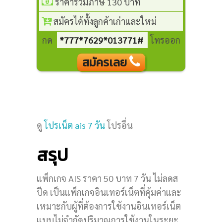
ราคารวมภาษี 130 บาท
สมัครได้ทั้งลูกค้าเก่าและใหม่
กด
*777*7629*013771#
โทรออก
สมัครเลย
ดู
โปรเน็ต ais 7 วัน
โปรอื่น
สรุป
แพ็กเกจ AIS ราคา 50 บาท 7 วัน ไม่ลดส
ปีด เป็นแพ็กเกจอินเทอร์เน็ตที่คุ้มค่าและ
เหมาะกับผู้ที่ต้องการใช้งานอินเทอร์เน็ต
แบบไม่จำกัดปริมาณการใช้งานในระยะ