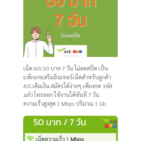
เน็ต AIS 50 บาท 7 วัน ไม่ลดสปีด เป็น
แพ็กเกจเสริมอินเทอร์เน็ตสำหรับลูกค้า
AIS เติมเงิน สมัครได้ง่ายๆ เพียงกด
รหัส
แล้ว
โทรออก ใช้งานได้ทันที 7 วัน
ความเร็วสูงสุด 1 Mbps ปริมาณ 1 Gb
50 บาท / 7 วัน
เน็ตความเร็ว 1
Mbps