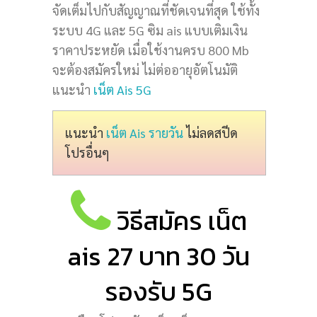
จัดเต็มไปกับสัญญาณที่ชัดเจนที่สุด ใช้ทั้ง
ระบบ 4G และ 5G ซิม ais แบบเติมเงิน
ราคาประหยัด เมื่อใช้งานครบ 800 Mb
จะต้องสมัครใหม่ ไม่ต่ออายุอัตโนมัติ
แนะนำ
เน็ต Ais 5G
แนะนำ
เน็ต Ais รายวัน
ไม่ลดสปีด
โปรอื่นๆ
วิธีสมัคร เน็ต
ais 27 บาท 30 วัน
รองรับ 5G