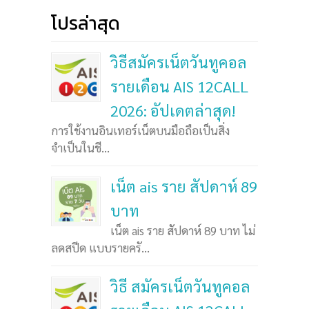
โปรล่าสุด
วิธีสมัครเน็ตวันทูคอล
รายเดือน AIS 12CALL
2026: อัปเดตล่าสุด!
การใช้งานอินเทอร์เน็ตบนมือถือเป็นสิ่ง
จำเป็นในชี...
เน็ต ais ราย สัปดาห์ 89
บาท
เน็ต ais ราย สัปดาห์ 89 บาท ไม่
ลดสปีด แบบรายครั...
วิธี สมัครเน็ตวันทูคอล