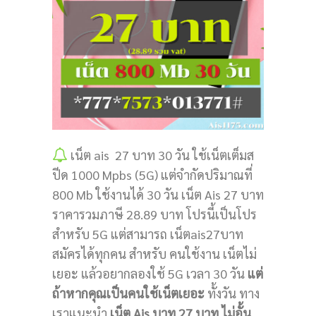
เน็ต ais 27 บาท 30 วัน ใช้เน็ตเต็มส
ปีด 1000 Mpbs (5G) แต่จำกัดปริมาณที่
800 Mb ใช้งานได้ 30 วัน เน็ต Ais 27 บาท
ราคารวมภาษี 28.89 บาท โปรนี้เป็นโปร
สำหรับ 5G แต่สามารถ เน็ตais27บาท
สมัครได้ทุกคน สำหรับ คนใช้งาน เน็ตไม่
เยอะ แล้วอยากลองใช้ 5G เวลา 30 วัน
แต่
ถ้าหากคุณเป็นคนใช้เน็ตเยอะ
ทั้งวัน ทาง
เราแนะนำ
เน็ต Ais บาท 27 บาท ไม่อั้น