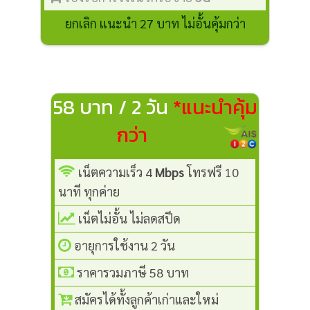
ยกเลิก แนะนำ 27 บาท ไม่อั้นคุ้มกว่า
58 บาท / 2 วัน
*แนะนำคุ้ม
กว่า
เน็ตความเร็ว 4
Mbps
โทรฟรี 10
นาที ทุกค่าย
เน็ตไม่อั้น ไม่ลดสปีด
อายุการใช้งาน 2 วัน
ราคารวมภาษี 58 บาท
สมัครได้ทั้งลูกค้าเก่าและใหม่