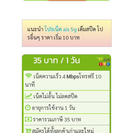
แนะนำ
โปรเน็ต ais 5g
เต็มสปีด โป
รอื่นๆ ราคา เริ่ม 10 บาท
35 บาท / 1 วัน
เน็ตความเร็ว 4
Mbps
โทรฟรี 10
นาที
เน็ตไม่อั้น ไม่ลดสปีด
อายุการใช้งาน 1 วัน
ราคารวมภาษี 35 บาท
สมัครได้ทั้งลูกค้าเก่าและใหม่