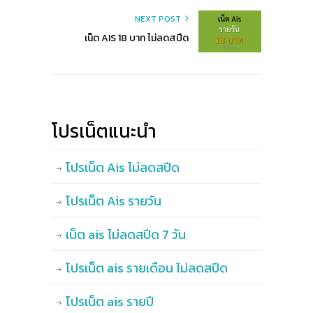
NEXT POST
เน็ต AIS 18 บาท ไม่ลดสปีด
โปรเน็ตแนะนำ
โปรเน็ต Ais ไม่ลดสปีด
โปรเน็ต Ais รายวัน
เน็ต ais ไม่ลดสปีด 7 วัน
โปรเน็ต ais รายเดือน ไม่ลดสปีด
โปรเน็ต ais รายปี