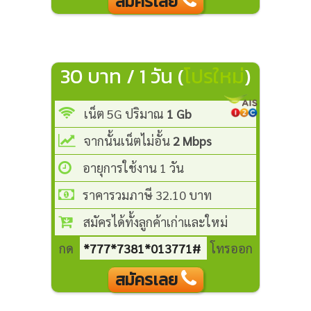
สมัครเลย
30 บาท / 1 วัน (
โปรใหม่
)
เน็ต 5G ปริมาณ
1 Gb
จากนั้นเน็ตไม่อั้น
2 Mbps
อายุการใช้งาน 1 วัน
ราคารวมภาษี 32.10 บาท
สมัครได้ทั้งลูกค้าเก่าและใหม่
กด
*777*7381*013771#
โทรออก
สมัครเลย