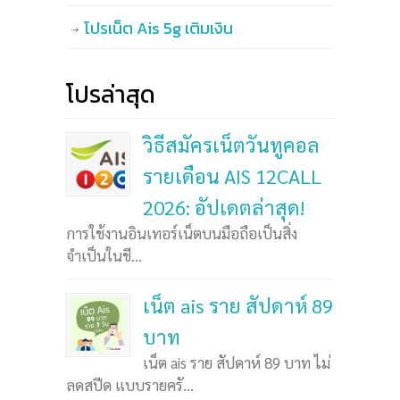
โปรเน็ต Ais 5g เติมเงิน
โปรล่าสุด
วิธีสมัครเน็ตวันทูคอล
รายเดือน AIS 12CALL
2026: อัปเดตล่าสุด!
การใช้งานอินเทอร์เน็ตบนมือถือเป็นสิ่ง
จำเป็นในชี...
เน็ต ais ราย สัปดาห์ 89
บาท
เน็ต ais ราย สัปดาห์ 89 บาท ไม่
ลดสปีด แบบรายครั...